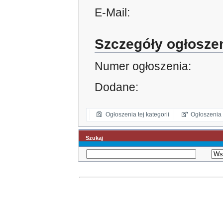
E-Mail:
Szczegóły ogłosze
Numer ogłoszenia:
Dodane:
Ogłoszenia tej kategorii
Ogłoszenia 
Szukaj