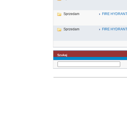
Sprzedam
FIRE HYDRANT
Sprzedam
FIRE HYDRANT
Szukaj