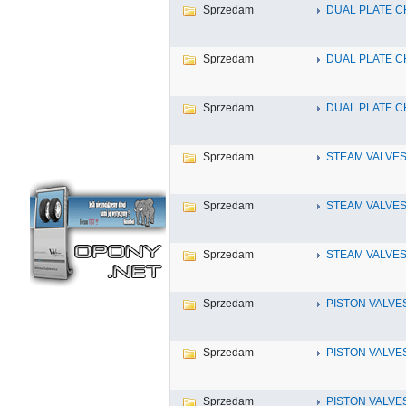
Sprzedam
DUAL PLATE C
Sprzedam
DUAL PLATE C
Sprzedam
DUAL PLATE C
Sprzedam
STEAM VALVES
Sprzedam
STEAM VALVES
Sprzedam
STEAM VALVES
Sprzedam
PISTON VALVE
Sprzedam
PISTON VALVE
Sprzedam
PISTON VALVE